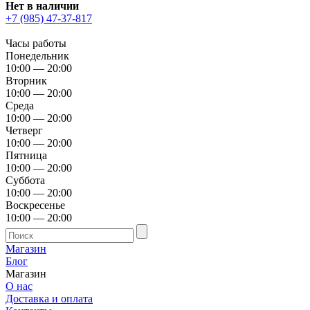
Нет в наличии
+7 (985) 47-37-817
Часы работы
Понедельник
10:00 — 20:00
Вторник
10:00 — 20:00
Среда
10:00 — 20:00
Четверг
10:00 — 20:00
Пятница
10:00 — 20:00
Суббота
10:00 — 20:00
Воскресенье
10:00 — 20:00
Магазин
Блог
Магазин
О нас
Доставка и оплата