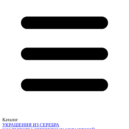
Каталог
УКРАШЕНИЯ ИЗ СЕРЕБРА