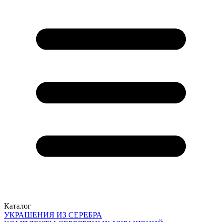
Каталог
УКРАШЕНИЯ ИЗ СЕРЕБРА