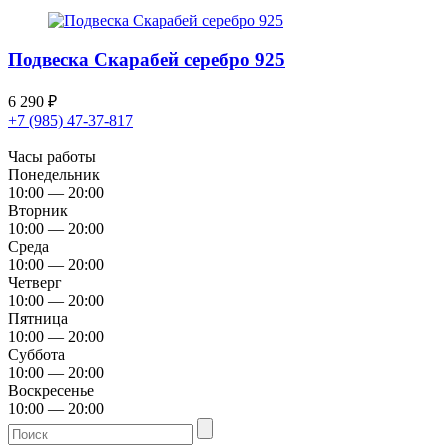
Подвеска Скарабей серебро 925
6 290
₽
+7 (985) 47-37-817
Часы работы
Понедельник
10:00 — 20:00
Вторник
10:00 — 20:00
Среда
10:00 — 20:00
Четверг
10:00 — 20:00
Пятница
10:00 — 20:00
Суббота
10:00 — 20:00
Воскресенье
10:00 — 20:00