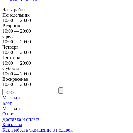
Часы работы
Понедельник
10:00 — 20:00
Вторник
10:00 — 20:00
Среда
10:00 — 20:00
Четверг
10:00 — 20:00
Пятница
10:00 — 20:00
Суббота
10:00 — 20:00
Воскресенье
10:00 — 20:00
Магазин
Блог
Магазин
О нас
Доставка и оплата
Контакты
Как выбрать украшение в подарок