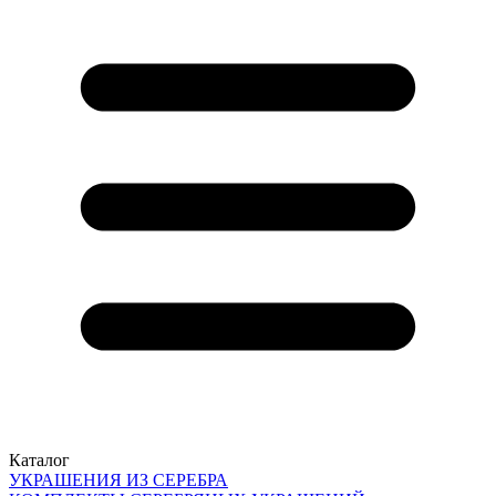
Каталог
УКРАШЕНИЯ ИЗ СЕРЕБРА