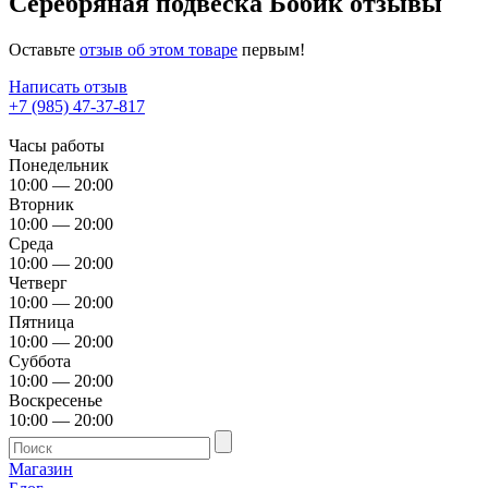
Серебряная подвеска Бобик отзывы
Оставьте
отзыв об этом товаре
первым!
Написать отзыв
+7 (985) 47-37-817
Часы работы
Понедельник
10:00 — 20:00
Вторник
10:00 — 20:00
Среда
10:00 — 20:00
Четверг
10:00 — 20:00
Пятница
10:00 — 20:00
Суббота
10:00 — 20:00
Воскресенье
10:00 — 20:00
Магазин