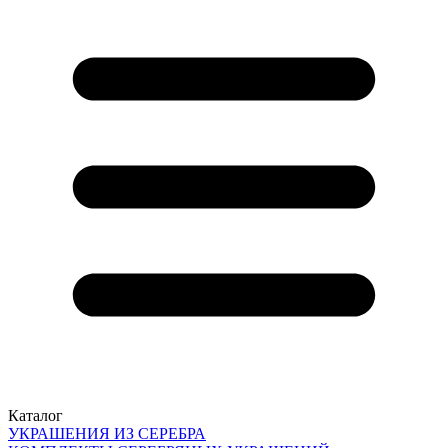
Каталог
УКРАШЕНИЯ ИЗ СЕРЕБРА