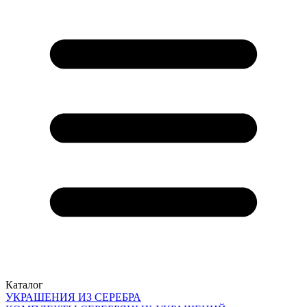
Каталог
УКРАШЕНИЯ ИЗ СЕРЕБРА