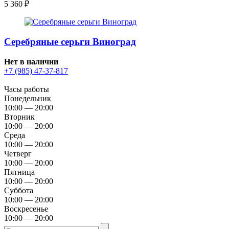
5 360
₽
Серебряные серьги Виноград
Нет в наличии
+7 (985) 47-37-817
Часы работы
Понедельник
10:00 — 20:00
Вторник
10:00 — 20:00
Среда
10:00 — 20:00
Четверг
10:00 — 20:00
Пятница
10:00 — 20:00
Суббота
10:00 — 20:00
Воскресенье
10:00 — 20:00