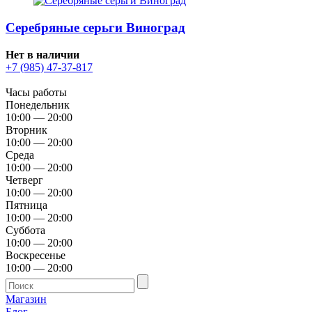
Серебряные серьги Виноград
Нет в наличии
+7 (985) 47-37-817
Часы работы
Понедельник
10:00 — 20:00
Вторник
10:00 — 20:00
Среда
10:00 — 20:00
Четверг
10:00 — 20:00
Пятница
10:00 — 20:00
Суббота
10:00 — 20:00
Воскресенье
10:00 — 20:00
Магазин
Блог