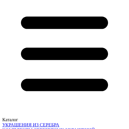
Каталог
УКРАШЕНИЯ ИЗ СЕРЕБРА