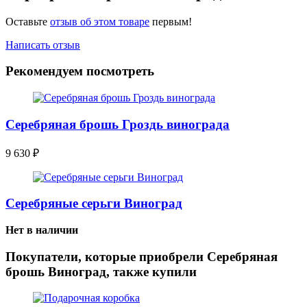
Оставьте
отзыв об этом товаре
первым!
Написать отзыв
Рекомендуем посмотреть
Серебряная брошь Гроздь винограда
9 630
₽
Серебряные серьги Виноград
Нет в наличии
Покупатели, которые приобрели Серебряная
брошь Виноград, также купили