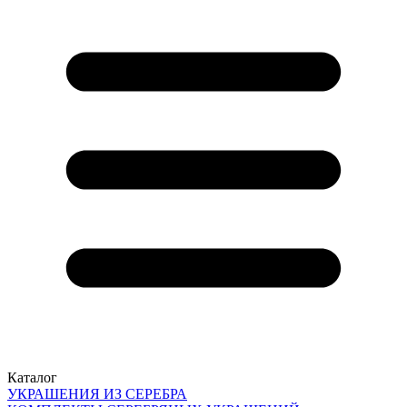
Каталог
УКРАШЕНИЯ ИЗ СЕРЕБРА