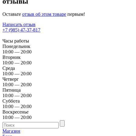
отзывы
Оставьте
отзыв об этом товаре
первым!
Написать отзыв
+7 (985) 47-37-817
Часы работы
Понедельник
10:00 — 20:00
Вторник
10:00 — 20:00
Среда
10:00 — 20:00
Четверг
10:00 — 20:00
Пятница
10:00 — 20:00
Суббота
10:00 — 20:00
Воскресенье
10:00 — 20:00
Магазин