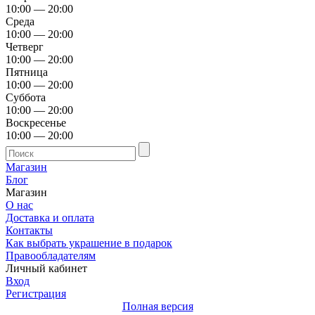
10:00 — 20:00
Среда
10:00 — 20:00
Четверг
10:00 — 20:00
Пятница
10:00 — 20:00
Суббота
10:00 — 20:00
Воскресенье
10:00 — 20:00
Магазин
Блог
Магазин
О нас
Доставка и оплата
Контакты
Как выбрать украшение в подарок
Правообладателям
Личный кабинет
Вход
Регистрация
Полная версия