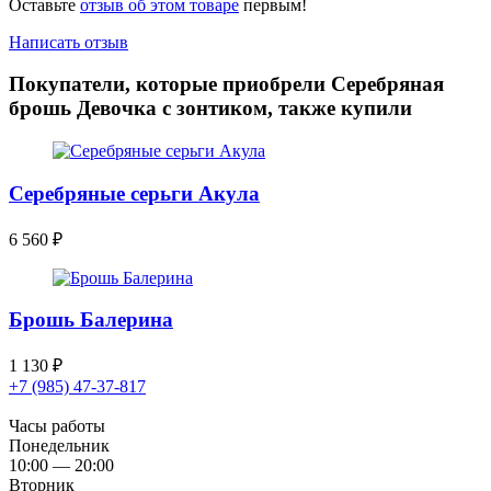
Оставьте
отзыв об этом товаре
первым!
Написать отзыв
Покупатели, которые приобрели Серебряная
брошь Девочка с зонтиком, также купили
Серебряные серьги Акула
6 560
₽
Брошь Балерина
1 130
₽
+7 (985) 47-37-817
Часы работы
Понедельник
10:00 — 20:00
Вторник