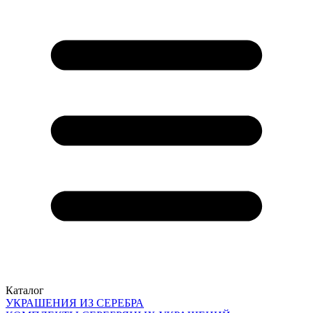
Каталог
УКРАШЕНИЯ ИЗ СЕРЕБРА