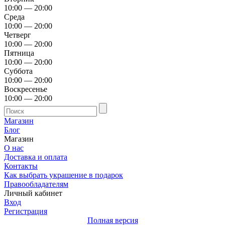
10:00 — 20:00
Среда
10:00 — 20:00
Четверг
10:00 — 20:00
Пятница
10:00 — 20:00
Суббота
10:00 — 20:00
Воскресенье
10:00 — 20:00
Магазин
Блог
Магазин
О нас
Доставка и оплата
Контакты
Как выбрать украшение в подарок
Правообладателям
Личный кабинет
Вход
Регистрация
Полная версия