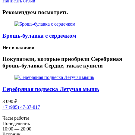
Написать отзыв
Рекомендуем посмотреть
Брошь-булавка с сердечком
Нет в наличии
Покупатели, которые приобрели Серебряная
брошь-булавка Сердце, также купили
Серебряная подвеска Летучая мышь
3 090
₽
+7 (985) 47-37-817
Часы работы
Понедельник
10:00 — 20:00
Вторник