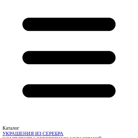
Каталог
УКРАШЕНИЯ ИЗ СЕРЕБРА