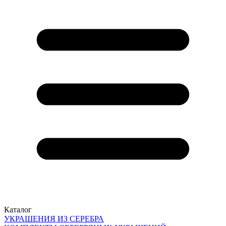
Каталог
УКРАШЕНИЯ ИЗ СЕРЕБРА