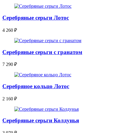
Серебряные серьги Лотос
4 260
₽
Серебряные серьги с гранатом
7 290
₽
Серебряное кольцо Лотос
2 160
₽
Серебряные серьги Колдунья
3 970
₽