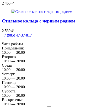
2 460
₽
Стильное кольцо с черным родием
2 530
₽
+7 (985) 47-37-817
Часы работы
Понедельник
10:00 — 20:00
Вторник
10:00 — 20:00
Среда
10:00 — 20:00
Четверг
10:00 — 20:00
Пятница
10:00 — 20:00
Суббота
10:00 — 20:00
Воскресенье
10:00 — 20:00