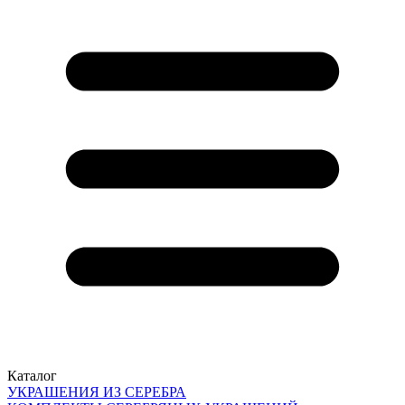
Каталог
УКРАШЕНИЯ ИЗ СЕРЕБРА