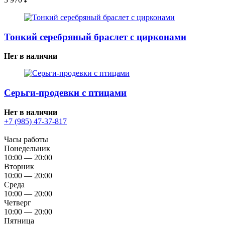
Тонкий серебряный браслет с цирконами
Нет в наличии
Cерьги-продевки с птицами
Нет в наличии
+7 (985) 47-37-817
Часы работы
Понедельник
10:00 — 20:00
Вторник
10:00 — 20:00
Среда
10:00 — 20:00
Четверг
10:00 — 20:00
Пятница