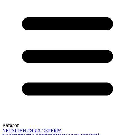
Каталог
УКРАШЕНИЯ ИЗ СЕРЕБРА