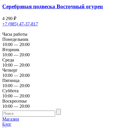
Серебряная подвеска Восточный огурец
4 290
₽
+7 (985) 47-37-817
Часы работы
Понедельник
10:00 — 20:00
Вторник
10:00 — 20:00
Среда
10:00 — 20:00
Четверг
10:00 — 20:00
Пятница
10:00 — 20:00
Суббота
10:00 — 20:00
Воскресенье
10:00 — 20:00
Магазин
Блог