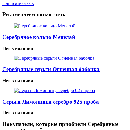
Написать отзыв
Рекомендуем посмотреть
Серебряное кольцо Менелай
Нет в наличии
Серебряные серьги Огненная бабочка
Нет в наличии
Серьги Лимонница серебро 925 проба
Нет в наличии
Покупатели, которые приобрели Серебряные