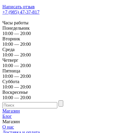
Написать отзыв
+7 (985) 47-37-817
Часы работы
Понедельник
10:00 — 20:00
Вторник
10:00 — 20:00
Среда
10:00 — 20:00
Четверг
10:00 — 20:00
Пятница
10:00 — 20:00
Суббота
10:00 — 20:00
Воскресенье
10:00 — 20:00
Магазин
Блог
Магазин
О нас
Доставка и оплата