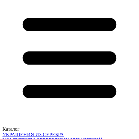
Каталог
УКРАШЕНИЯ ИЗ СЕРЕБРА