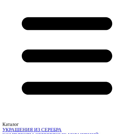
Каталог
УКРАШЕНИЯ ИЗ СЕРЕБРА