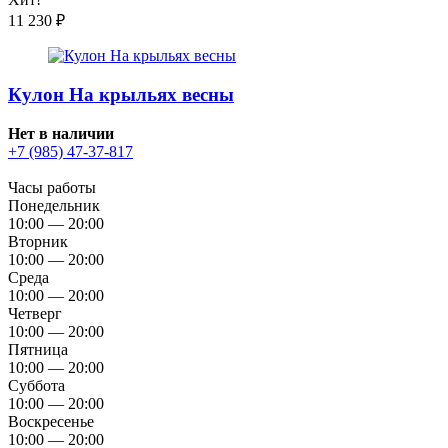
11 230
₽
Кулон На крыльях весны
Нет в наличии
+7 (985) 47-37-817
Часы работы
Понедельник
10:00 — 20:00
Вторник
10:00 — 20:00
Среда
10:00 — 20:00
Четверг
10:00 — 20:00
Пятница
10:00 — 20:00
Суббота
10:00 — 20:00
Воскресенье
10:00 — 20:00