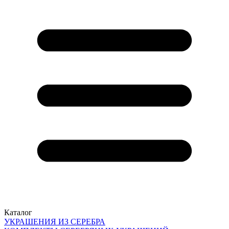
Каталог
УКРАШЕНИЯ ИЗ СЕРЕБРА