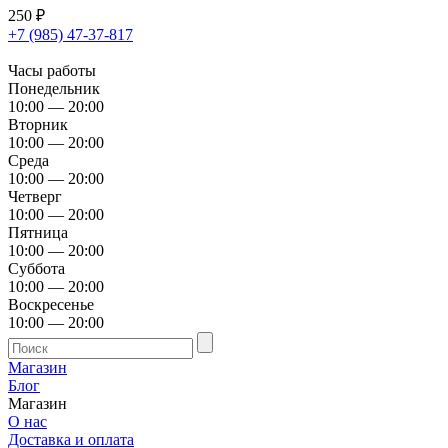
250
₽
+7 (985) 47-37-817
Часы работы
Понедельник
10:00 — 20:00
Вторник
10:00 — 20:00
Среда
10:00 — 20:00
Четверг
10:00 — 20:00
Пятница
10:00 — 20:00
Суббота
10:00 — 20:00
Воскресенье
10:00 — 20:00
Магазин
Блог
Магазин
О нас
Доставка и оплата