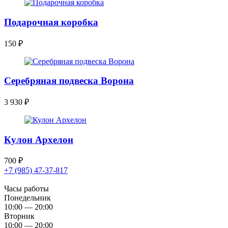
Подарочная коробка
150
₽
Серебряная подвеска Ворона
3 930
₽
Кулон Архелон
700
₽
+7 (985) 47-37-817
Часы работы
Понедельник
10:00 — 20:00
Вторник
10:00 — 20:00