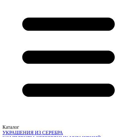
Каталог
УКРАШЕНИЯ ИЗ СЕРЕБРА