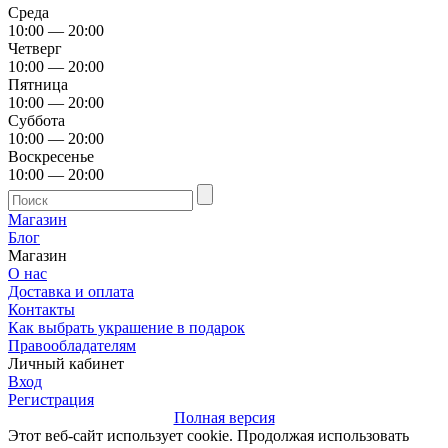
Среда
10:00 — 20:00
Четверг
10:00 — 20:00
Пятница
10:00 — 20:00
Суббота
10:00 — 20:00
Воскресенье
10:00 — 20:00
Магазин
Блог
Магазин
О нас
Доставка и оплата
Контакты
Как выбрать украшение в подарок
Правообладателям
Личный кабинет
Вход
Регистрация
Полная версия
Этот веб-сайт использует cookie. Продолжая использовать