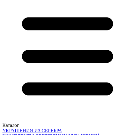
Каталог
УКРАШЕНИЯ ИЗ СЕРЕБРА