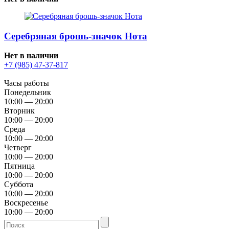
Серебряная брошь-значок Нота
Нет в наличии
+7 (985) 47-37-817
Часы работы
Понедельник
10:00 — 20:00
Вторник
10:00 — 20:00
Среда
10:00 — 20:00
Четверг
10:00 — 20:00
Пятница
10:00 — 20:00
Суббота
10:00 — 20:00
Воскресенье
10:00 — 20:00