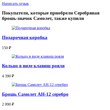
Написать отзыв
Покупатели, которые приобрели Серебряная
брошь-значок Самолет, также купили
Подарочная коробка
150
₽
Кольцо в виде клавиш рояля
4 390
₽
Брошь Самолет АН-12 серебро
2 090
₽