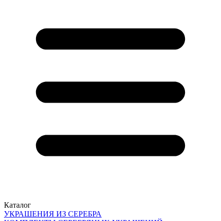
Каталог
УКРАШЕНИЯ ИЗ СЕРЕБРА