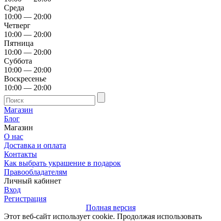
Среда
10:00 — 20:00
Четверг
10:00 — 20:00
Пятница
10:00 — 20:00
Суббота
10:00 — 20:00
Воскресенье
10:00 — 20:00
Магазин
Блог
Магазин
О нас
Доставка и оплата
Контакты
Как выбрать украшение в подарок
Правообладателям
Личный кабинет
Вход
Регистрация
Полная версия
Этот веб-сайт использует cookie. Продолжая использовать