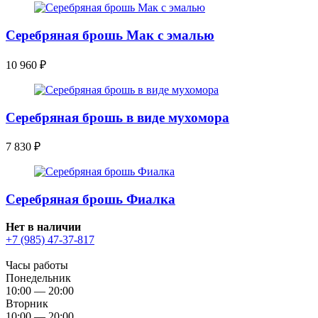
Серебряная брошь Мак с эмалью
10 960
₽
Серебряная брошь в виде мухомора
7 830
₽
Серебряная брошь Фиалка
Нет в наличии
+7 (985) 47-37-817
Часы работы
Понедельник
10:00 — 20:00
Вторник
10:00 — 20:00