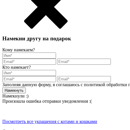
Намекни другу на подарок
Кому намекаем?
Кто намекает?
Заполняя данную форму, я соглашаюсь с политикой обработки
Намекнули :)
Произошла ошибка отправки уведомления :(
Посмотреть все украшения с котами и кошками