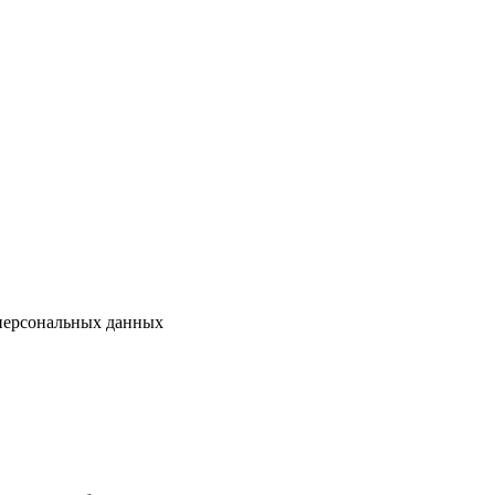
 персональных данных