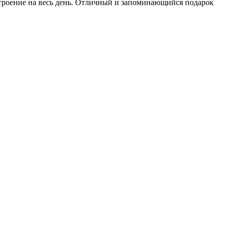
строение на весь день. Отличный и запоминающийся подарок