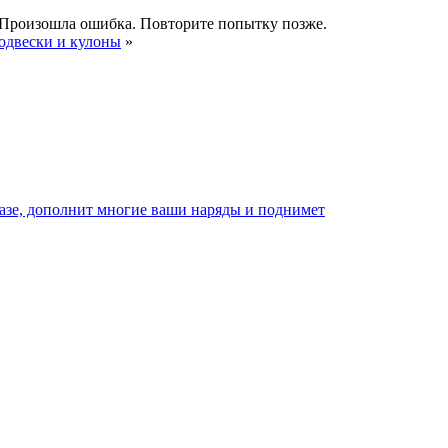
Произошла ошибка. Повторите попытку позже.
одвески и кулоны
»