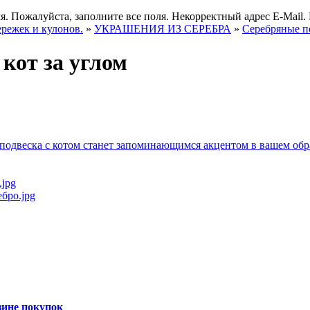
я.
Пожалуйста, заполните все поля.
Некорректный адрес E-Mail.
ережек и кулонов.
»
УКРАШЕНИЯ ИЗ СЕРЕБРА
»
Серебряные п
кот за углом
зине покупок