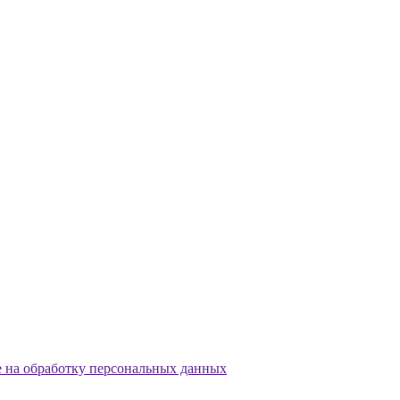
е на обработку персональных данных