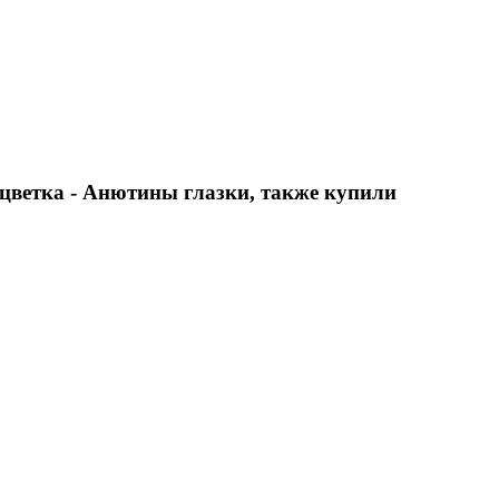
 цветка - Анютины глазки, также купили