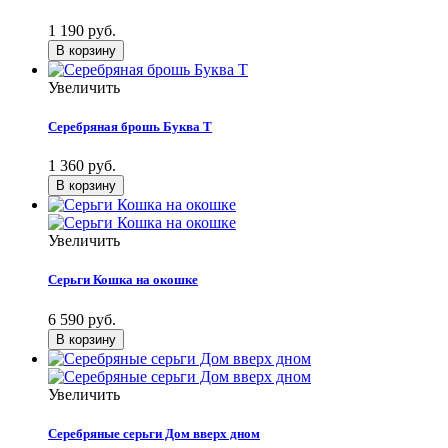
1 190 руб.
Увеличить
Серебряная брошь Буква Т
1 360 руб.
Увеличить
Серьги Кошка на окошке
6 590 руб.
Увеличить
Серебряные серьги Дом вверх дном