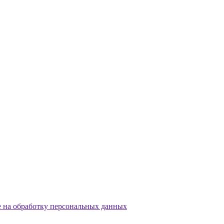
е на обработку персональных данных