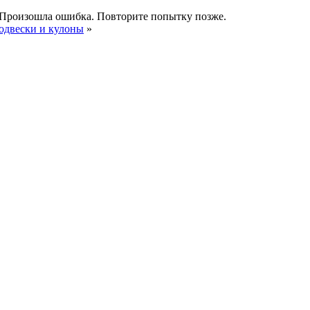
Произошла ошибка. Повторите попытку позже.
одвески и кулоны
»