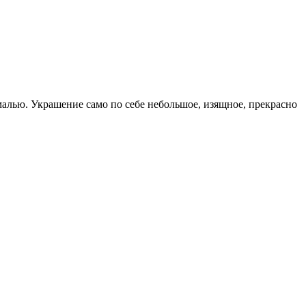
малью. Украшение само по себе небольшое, изящное, прекрасно