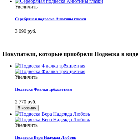
Увеличить
Серебряная подвеска Анютины глазки
3 090 руб.
Покупатели, которые приобрели Подвеска в виде
Увеличить
Подвеска Фиалка трёхцветная
2 770 руб.
Увеличить
Подвеска Вера Надежда Любовь