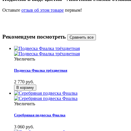
Оставьте
отзыв об этом товаре
первым!
Рекомендуем посмотреть
Увеличить
Подвеска Фиалка трёхцветная
2 770 руб.
Увеличить
Серебряная подвеска Фиалка
3 060 руб.