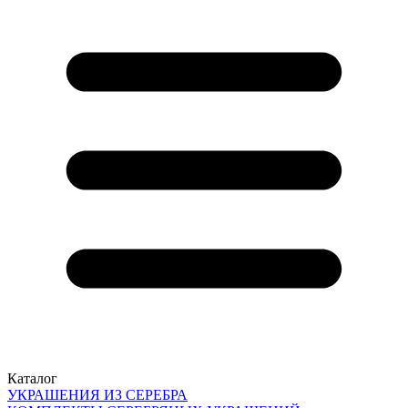
Каталог
УКРАШЕНИЯ ИЗ СЕРЕБРА