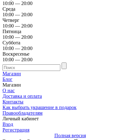
10:00 — 20:00
Среда
10:00 — 20:00
Четверг
10:00 — 20:00
Пятница
10:00 — 20:00
Суббота
10:00 — 20:00
Воскресенье
10:00 — 20:00
Магазин
Блог
Магазин
О нас
Доставка и оплата
Контакты
Как выбрать украшение в подарок
Правообладателям
Личный кабинет
Вход
Регистрация
Полная версия