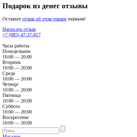
Подарок из денег отзывы
Оставьте
отзыв об этом товаре
первым!
Написать отзыв
+7 (985) 47-37-817
Часы работы
Понедельник
10:00 — 20:00
Вторник
10:00 — 20:00
Среда
10:00 — 20:00
Четверг
10:00 — 20:00
Пятница
10:00 — 20:00
Суббота
10:00 — 20:00
Воскресенье
10:00 — 20:00
Магазин