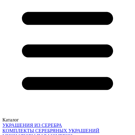
Каталог
УКРАШЕНИЯ ИЗ СЕРЕБРА
КОМПЛЕКТЫ СЕРЕБРЯНЫХ УКРАШЕНИЙ