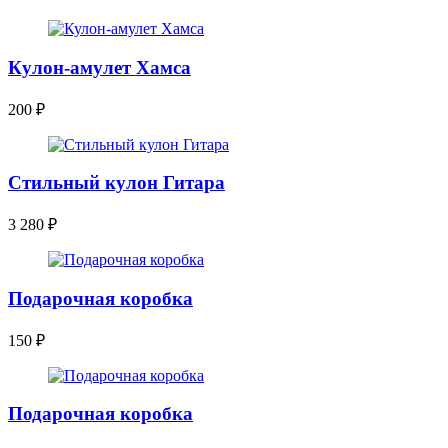
Кулон-амулет Хамса
200
₽
Стильный кулон Гитара
3 280
₽
Подарочная коробка
150
₽
Подарочная коробка