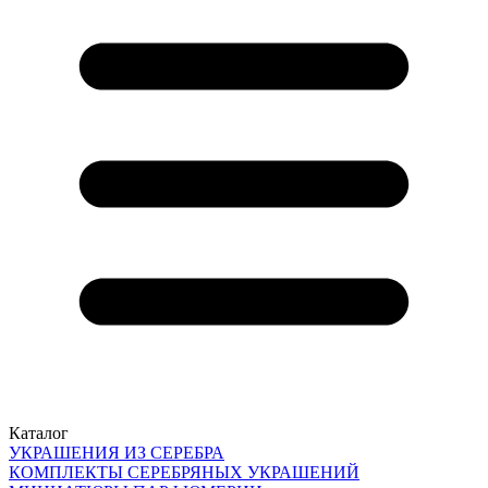
Каталог
УКРАШЕНИЯ ИЗ СЕРЕБРА
КОМПЛЕКТЫ СЕРЕБРЯНЫХ УКРАШЕНИЙ