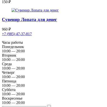
150
₽
Сувенир Лопата для денег
960
₽
+7 (985) 47-37-817
Часы работы
Понедельник
10:00 — 20:00
Вторник
10:00 — 20:00
Среда
10:00 — 20:00
Четверг
10:00 — 20:00
Пятница
10:00 — 20:00
Суббота
10:00 — 20:00
Воскресенье
10:00 — 20:00