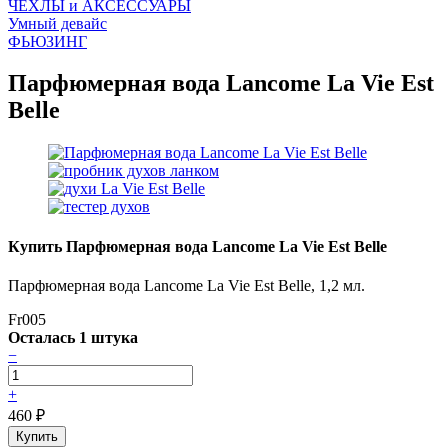
ЧEХЛЫ и АКСЕССУАРЫ
Умный девайс
ФЬЮЗИНГ
Парфюмерная вода Lancome La Vie Est
Belle
Купить Парфюмерная вода Lancome La Vie Est Belle
Парфюмерная вода Lancome La Vie Est Belle, 1,2 мл.
Fr005
Осталась 1 штука
−
+
460
₽