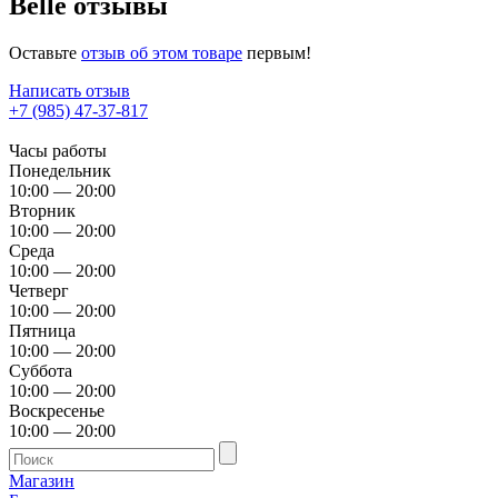
Belle отзывы
Оставьте
отзыв об этом товаре
первым!
Написать отзыв
+7 (985) 47-37-817
Часы работы
Понедельник
10:00 — 20:00
Вторник
10:00 — 20:00
Среда
10:00 — 20:00
Четверг
10:00 — 20:00
Пятница
10:00 — 20:00
Суббота
10:00 — 20:00
Воскресенье
10:00 — 20:00
Магазин