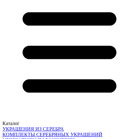
Каталог
УКРАШЕНИЯ ИЗ СЕРЕБРА
КОМПЛЕКТЫ СЕРЕБРЯНЫХ УКРАШЕНИЙ