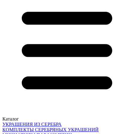
Каталог
УКРАШЕНИЯ ИЗ СЕРЕБРА
КОМПЛЕКТЫ СЕРЕБРЯНЫХ УКРАШЕНИЙ