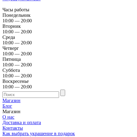
Часы работы
Понедельник
10:00 — 20:00
Вторник
10:00 — 20:00
Среда
10:00 — 20:00
Четверг
10:00 — 20:00
Пятница
10:00 — 20:00
Суббота
10:00 — 20:00
Воскресенье
10:00 — 20:00
Магазин
Блог
Магазин
О нас
Доставка и оплата
Контакты
Как выбрать украшение в подарок