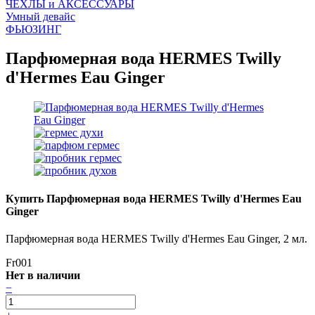
ЧEХЛЫ и АКСЕССУАРЫ
Умный девайс
ФЬЮЗИНГ
Парфюмерная вода HERMES Twilly
d'Hermes Eau Ginger
Купить Парфюмерная вода HERMES Twilly d'Hermes Eau
Ginger
​Парфюмерная вода HERMES Twilly d'Hermes Eau Ginger, 2 мл.
Fr001
Нет в наличии
−