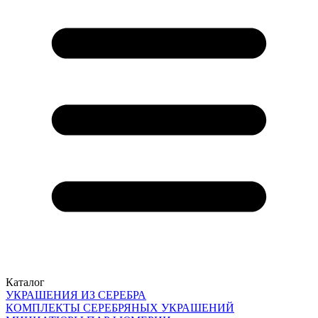
Каталог
УКРАШЕНИЯ ИЗ СЕРЕБРА
КОМПЛЕКТЫ СЕРЕБРЯНЫХ УКРАШЕНИЙ