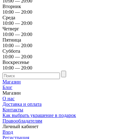
10:00 — 20:00
Вторник
10:00 — 20:00
Среда
10:00 — 20:00
Четверг
10:00 — 20:00
Пятница
10:00 — 20:00
Суббота
10:00 — 20:00
Воскресенье
10:00 — 20:00
Магазин
Блог
Магазин
О нас
Доставка и оплата
Контакты
Как выбрать украшение в подарок
Правообладателям
Личный кабинет
Вход
Регистрация