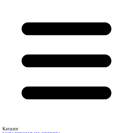
Каталог