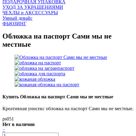
ПОДАРОЧНАЯ УПАКОВКА
УХОД ЗА УКРАШЕНИЯМИ
ЧEХЛЫ и АКСЕССУАРЫ
Умный девайс
ФЬЮЗИНГ
Обложка на паспорт Сами мы не
местные
Купить Обложка на паспорт Сами мы не местные
Креативная унисекс обложка на паспорт Сами мы не местные.
ps051
Нет в наличии
−