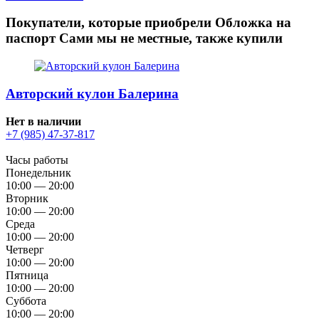
Покупатели, которые приобрели Обложка на
паспорт Сами мы не местные, также купили
Авторский кулон Балерина
Нет в наличии
+7 (985) 47-37-817
Часы работы
Понедельник
10:00 — 20:00
Вторник
10:00 — 20:00
Среда
10:00 — 20:00
Четверг
10:00 — 20:00
Пятница
10:00 — 20:00
Суббота
10:00 — 20:00