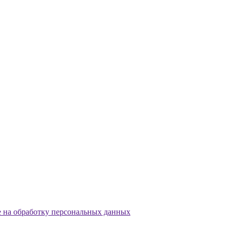
е на обработку персональных данных