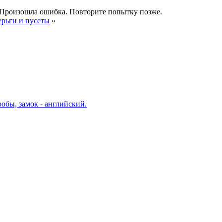
Произошла ошибка. Повторите попытку позже.
ерьги и пусеты
»