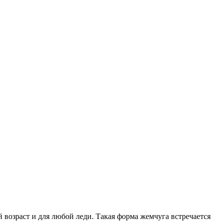
возраст и для любой леди. Такая форма жемчуга встречается