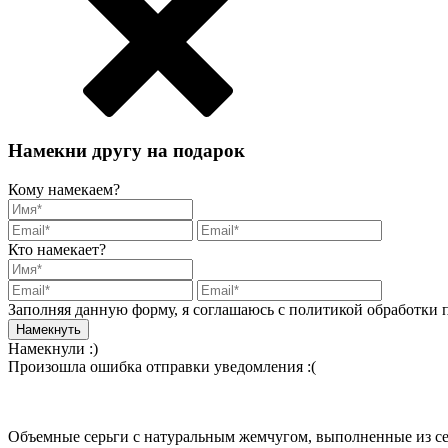
Намекни другу на подарок
Кому намекаем?
Кто намекает?
Заполняя данную форму, я соглашаюсь с политикой обработки
Намекнули :)
Произошла ошибка отправки уведомления :(
Объемные серьги с натуральным жемчугом, выполненные из сер