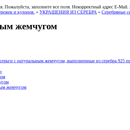
я.
Пожалуйста, заполните все поля.
Некорректный адрес E-Mail.
ережек и кулонов.
»
УКРАШЕНИЯ ИЗ СЕРЕБРА
»
Серебряные с
ным жемчугом