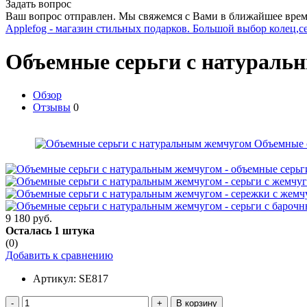
Задать вопрос
Ваш вопрос отправлен. Мы свяжемся с Вами в ближайшее врем
Applefog - магазин стильных подарков. Большой выбор колец,с
Объемные серьги с натураль
Обзор
Отзывы
0
9 180 руб.
Осталась 1 штука
(0)
Добавить к сравнению
Артикул:
SE817
-
+