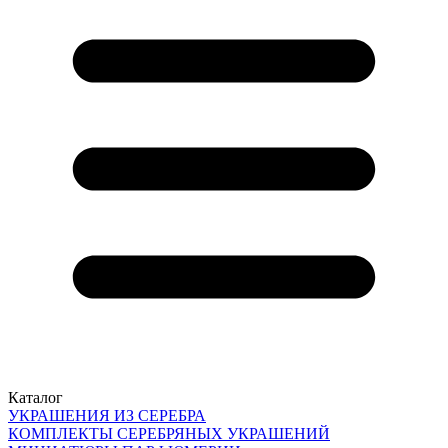
Каталог
УКРАШЕНИЯ ИЗ СЕРЕБРА
КОМПЛЕКТЫ СЕРЕБРЯНЫХ УКРАШЕНИЙ