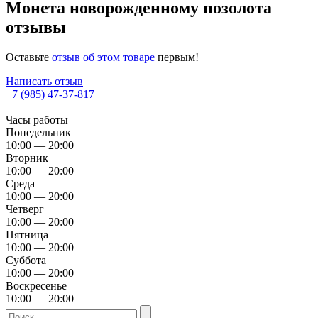
Монета новорожденному позолота
отзывы
Оставьте
отзыв об этом товаре
первым!
Написать отзыв
+7 (985) 47-37-817
Часы работы
Понедельник
10:00 — 20:00
Вторник
10:00 — 20:00
Среда
10:00 — 20:00
Четверг
10:00 — 20:00
Пятница
10:00 — 20:00
Суббота
10:00 — 20:00
Воскресенье
10:00 — 20:00