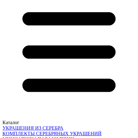
Каталог
УКРАШЕНИЯ ИЗ СЕРЕБРА
КОМПЛЕКТЫ СЕРЕБРЯНЫХ УКРАШЕНИЙ