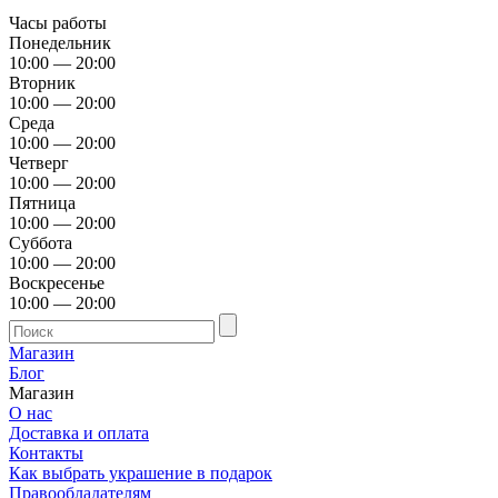
Часы работы
Понедельник
10:00 — 20:00
Вторник
10:00 — 20:00
Среда
10:00 — 20:00
Четверг
10:00 — 20:00
Пятница
10:00 — 20:00
Суббота
10:00 — 20:00
Воскресенье
10:00 — 20:00
Магазин
Блог
Магазин
О нас
Доставка и оплата
Контакты
Как выбрать украшение в подарок
Правообладателям