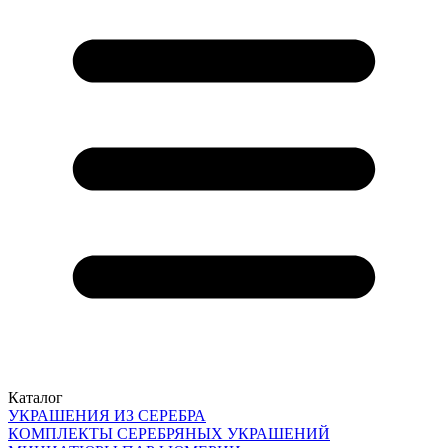
Каталог
УКРАШЕНИЯ ИЗ СЕРЕБРА
КОМПЛЕКТЫ СЕРЕБРЯНЫХ УКРАШЕНИЙ