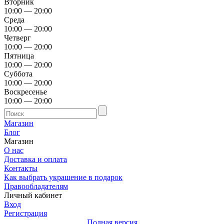
Вторник
10:00 — 20:00
Среда
10:00 — 20:00
Четверг
10:00 — 20:00
Пятница
10:00 — 20:00
Суббота
10:00 — 20:00
Воскресенье
10:00 — 20:00
Магазин
Блог
Магазин
О нас
Доставка и оплата
Контакты
Как выбрать украшение в подарок
Правообладателям
Личный кабинет
Вход
Регистрация
Полная версия