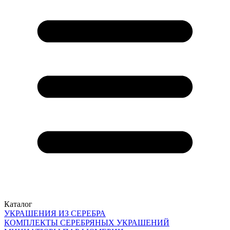
Каталог
УКРАШЕНИЯ ИЗ СЕРЕБРА
КОМПЛЕКТЫ СЕРЕБРЯНЫХ УКРАШЕНИЙ