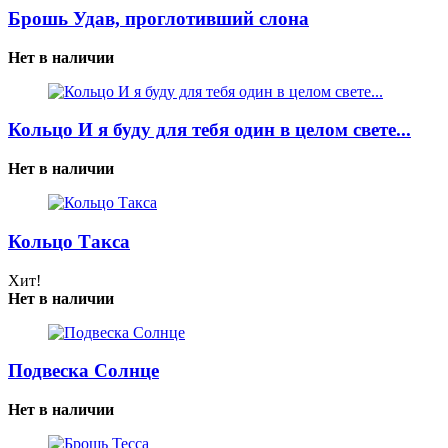
Брошь Удав, проглотивший слона
Нет в наличии
Кольцо И я буду для тебя один в целом свете...
Нет в наличии
Кольцо Такса
Хит!
Нет в наличии
Подвеска Солнце
Нет в наличии