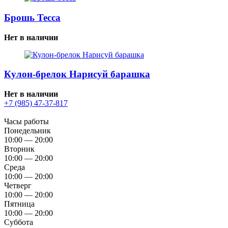
Брошь Тесса
Нет в наличии
Кулон-брелок Нарисуй барашка
Нет в наличии
+7 (985) 47-37-817
Часы работы
Понедельник
10:00 — 20:00
Вторник
10:00 — 20:00
Среда
10:00 — 20:00
Четверг
10:00 — 20:00
Пятница
10:00 — 20:00
Суббота