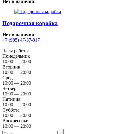
Нет в наличии
Подарочная коробка
Нет в наличии
+7 (985) 47-37-817
Часы работы
Понедельник
10:00 — 20:00
Вторник
10:00 — 20:00
Среда
10:00 — 20:00
Четверг
10:00 — 20:00
Пятница
10:00 — 20:00
Суббота
10:00 — 20:00
Воскресенье
10:00 — 20:00