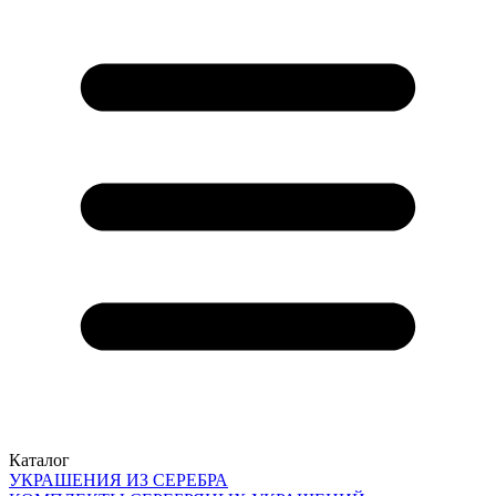
Каталог
УКРАШЕНИЯ ИЗ СЕРЕБРА