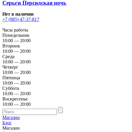
Серьги Персидская ночь
Нет в наличии
+7 (985) 47-37-817
Часы работы
Понедельник
10:00 — 20:00
Вторник
10:00 — 20:00
Среда
10:00 — 20:00
Четверг
10:00 — 20:00
Пятница
10:00 — 20:00
Суббота
10:00 — 20:00
Воскресенье
10:00 — 20:00
Магазин
Блог
Магазин