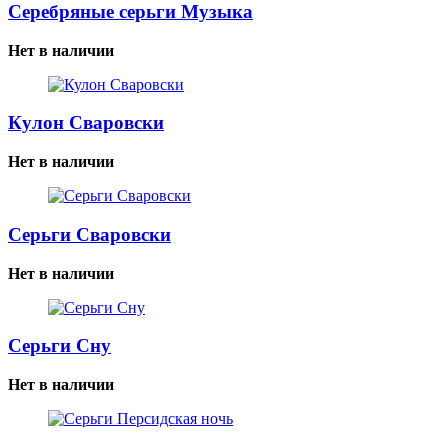
Серебряные серьги Музыка
Нет в наличии
Кулон Сваровски
Нет в наличии
Серьги Сваровски
Нет в наличии
Серьги Сну
Нет в наличии