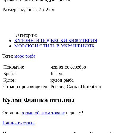
Размеры кулона - 2 х 2 см
Категории:
КУЛОНЫ И ПОДВЕСКИ БИЖУТЕРИЯ
МОРСКОЙ СТИЛЬ В УКРАШЕНИЯХ
Теги:
море
рыба
Покрытие
черненое серебро
Бренд
Jenavi
Кулон
кулон рыба
Страна производитель
Россия, Санкт-Петербург
Кулон Фишка отзывы
Оставьте
отзыв об этом товаре
первым!
Написать отзыв