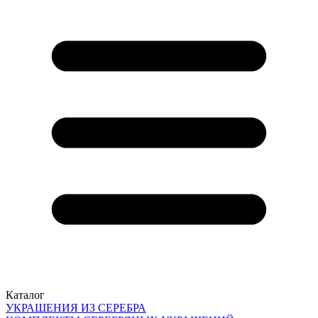
Каталог
УКРАШЕНИЯ ИЗ СЕРЕБРА