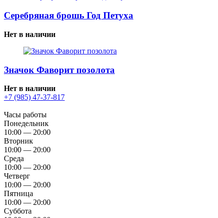
Серебряная брошь Год Петуха
Нет в наличии
Значок Фаворит позолота
Нет в наличии
+7 (985) 47-37-817
Часы работы
Понедельник
10:00 — 20:00
Вторник
10:00 — 20:00
Среда
10:00 — 20:00
Четверг
10:00 — 20:00
Пятница
10:00 — 20:00
Суббота