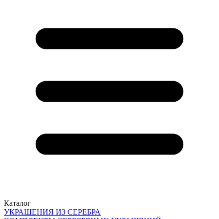
Каталог
УКРАШЕНИЯ ИЗ СЕРЕБРА