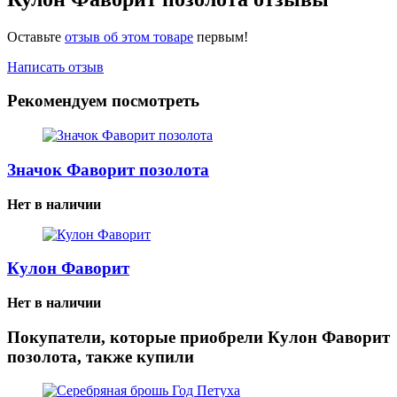
Оставьте
отзыв об этом товаре
первым!
Написать отзыв
Рекомендуем посмотреть
Значок Фаворит позолота
Нет в наличии
Кулон Фаворит
Нет в наличии
Покупатели, которые приобрели Кулон Фаворит
позолота, также купили