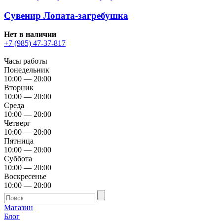
Сувенир Лопата-загребушка
Нет в наличии
+7 (985) 47-37-817
Часы работы
Понедельник
10:00 — 20:00
Вторник
10:00 — 20:00
Среда
10:00 — 20:00
Четверг
10:00 — 20:00
Пятница
10:00 — 20:00
Суббота
10:00 — 20:00
Воскресенье
10:00 — 20:00
Магазин
Блог