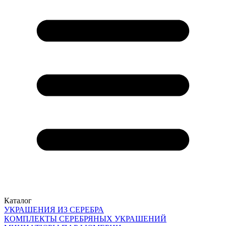
Каталог
УКРАШЕНИЯ ИЗ СЕРЕБРА
КОМПЛЕКТЫ СЕРЕБРЯНЫХ УКРАШЕНИЙ