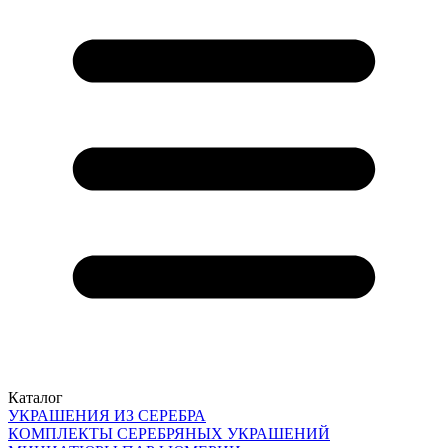
Каталог
УКРАШЕНИЯ ИЗ СЕРЕБРА
КОМПЛЕКТЫ СЕРЕБРЯНЫХ УКРАШЕНИЙ