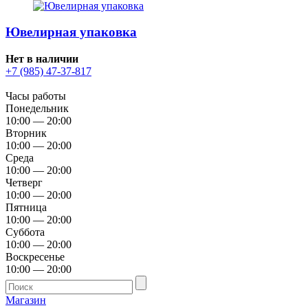
Ювелирная упаковка
Нет в наличии
+7 (985) 47-37-817
Часы работы
Понедельник
10:00 — 20:00
Вторник
10:00 — 20:00
Среда
10:00 — 20:00
Четверг
10:00 — 20:00
Пятница
10:00 — 20:00
Суббота
10:00 — 20:00
Воскресенье
10:00 — 20:00
Магазин