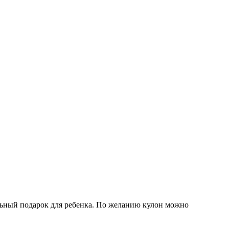
ельный подарок для ребенка. По желанию кулон можно