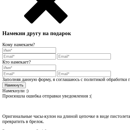
Намекни другу на подарок
Кому намекаем?
Кто намекает?
Заполняя данную форму, я соглашаюсь с политикой обработки
Намекнули :)
Произошла ошибка отправки уведомления :(
Оригинальные часы-кулон на длиной цепочке в виде пистолета
превратить в брелок.