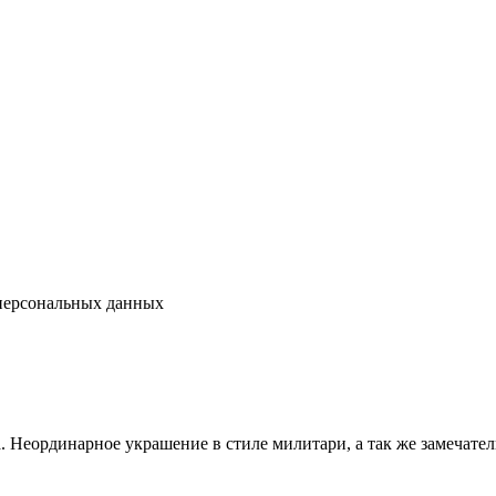
 персональных данных
. Неординарное украшение в стиле милитари, а так же замечат