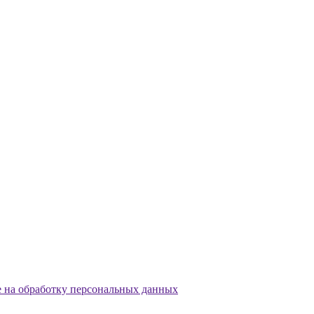
е на обработку персональных данных