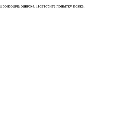
Произошла ошибка. Повторите попытку позже.