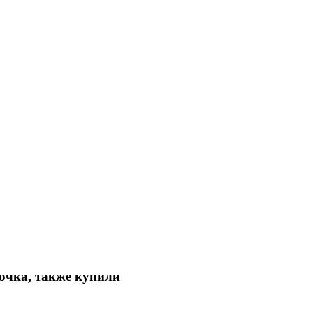
очка, также купили