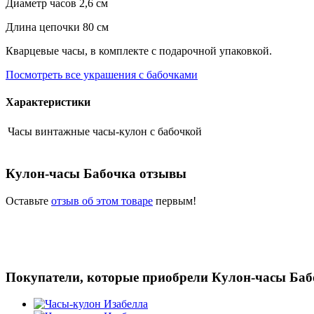
Диаметр часов 2,6 см
Длина цепочки 80 см
Кварцевые часы, в комплекте с подарочной упаковкой.
Посмотреть все украшения с бабочками
Характеристики
Часы
винтажные часы-кулон с бабочкой
Кулон-часы Бабочка отзывы
Оставьте
отзыв об этом товаре
первым!
Покупатели, которые приобрели Кулон-часы Баб