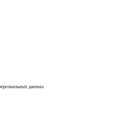
 персональных данных