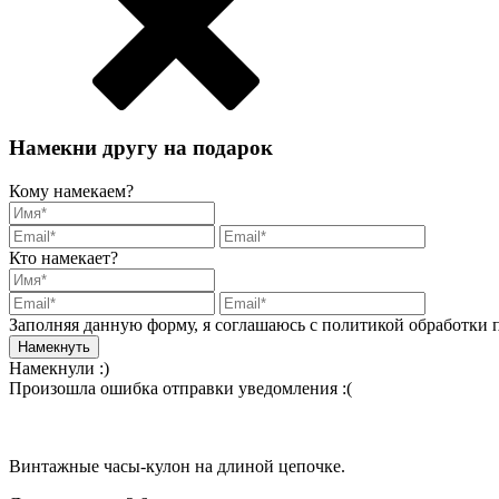
Намекни другу на подарок
Кому намекаем?
Кто намекает?
Заполняя данную форму, я соглашаюсь с политикой обработки
Намекнули :)
Произошла ошибка отправки уведомления :(
Винтажные часы-кулон на длиной цепочке.