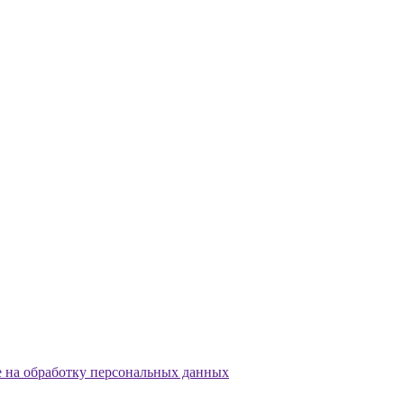
е на обработку персональных данных