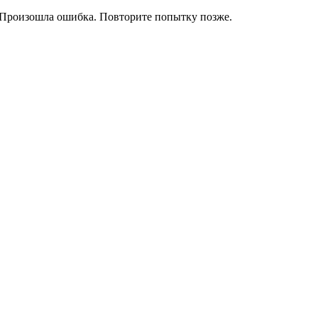
Произошла ошибка. Повторите попытку позже.