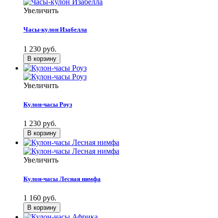
Увеличить
Часы-кулон Изабелла
1 230 руб.
Увеличить
Кулон-часы Роуз
1 230 руб.
Увеличить
Кулон-часы Лесная нимфа
1 160 руб.