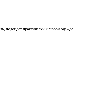
ль, подойдет практически к любой одежде.