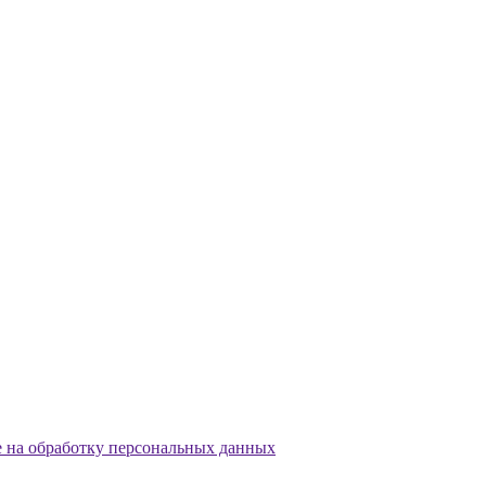
е на обработку персональных данных