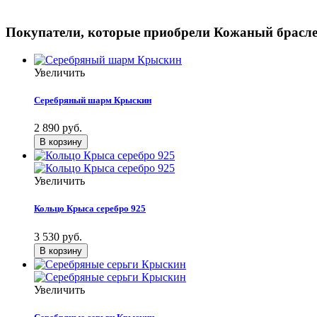
Покупатели, которые приобрели Кожаный брасле
Увеличить
Серебряный шарм Крыскин
2 890 руб.
Увеличить
Кольцо Крыса серебро 925
3 530 руб.
Увеличить