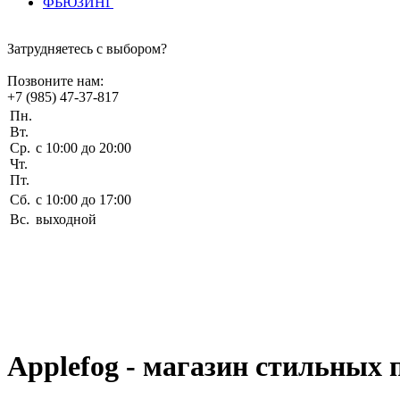
ФЬЮЗИНГ
Затрудняетесь с выбором?
Позвоните нам:
+7 (985) 47-37-817
Пн.
Вт.
Ср.
c 10:00 до 20:00
Чт.
Пт.
Сб.
c 10:00 до 17:00
Вс.
выходной
Applefog - магазин стильных 