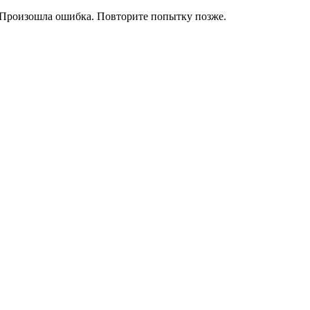
Произошла ошибка. Повторите попытку позже.