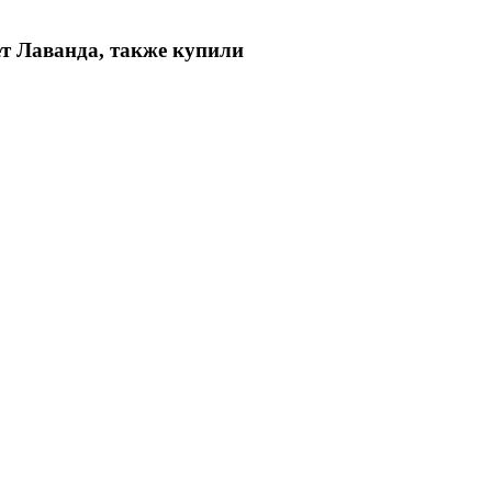
т Лаванда, также купили