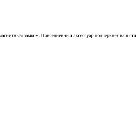
 магнитным замком. Повседневный аксессуар подчеркнет ваш сти