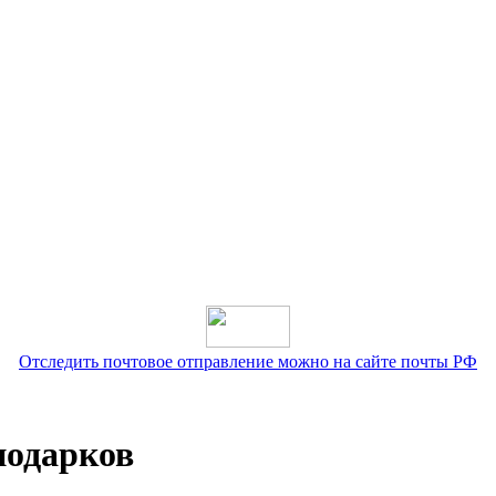
Отследить почтовое отправление можно на сайте почты РФ
подарков