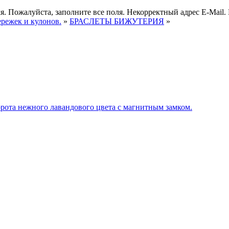
я.
Пожалуйста, заполните все поля.
Некорректный адрес E-Mail.
ережек и кулонов.
»
БРАСЛЕТЫ БИЖУТЕРИЯ
»