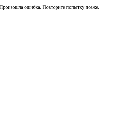
Произошла ошибка. Повторите попытку позже.