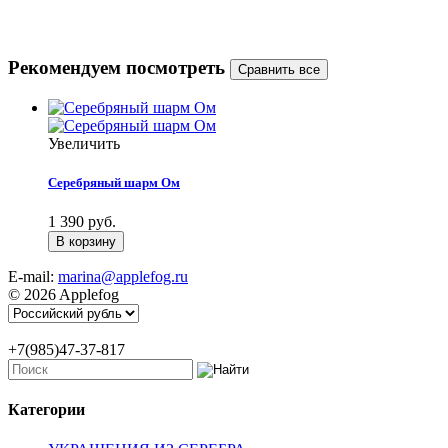
Рекомендуем посмотреть
Увеличить
Серебряный шарм Ом
1 390 руб.
E-mail:
marina@applefog.ru
© 2026 Applefog
+7(985)47-37-817
Категории