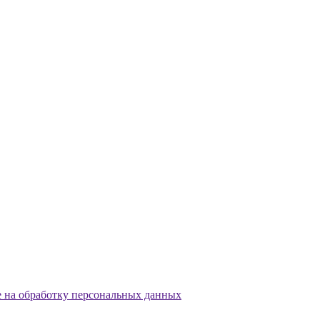
е на обработку персональных данных