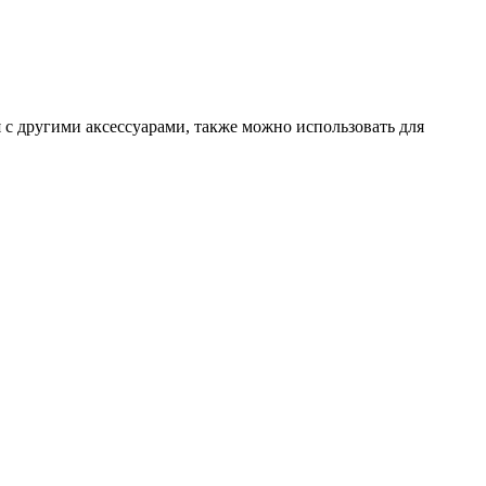
я с другими аксессуарами, также можно использовать для