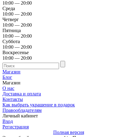
10:00 — 20:00
Среда
10:00 — 20:00
Четверг
10:00 — 20:00
Пятница
10:00 — 20:00
Суббота
10:00 — 20:00
Воскресенье
10:00 — 20:00
Магазин
Блог
Магазин
О нас
Доставка и оплата
Контакты
Как выбрать украшение в подарок
Правообладателям
Личный кабинет
Вход
Регистрация
Полная версия