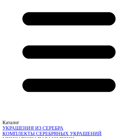
Каталог
УКРАШЕНИЯ ИЗ СЕРЕБРА
КОМПЛЕКТЫ СЕРЕБРЯНЫХ УКРАШЕНИЙ