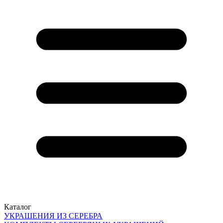
Каталог
УКРАШЕНИЯ ИЗ СЕРЕБРА