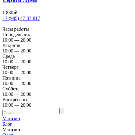
1 830
₽
+7 (985) 47-37-817
Часы работы
Понедельник
10:00 — 20:00
Вторник
10:00 — 20:00
Среда
10:00 — 20:00
Четверг
10:00 — 20:00
Пятница
10:00 — 20:00
Суббота
10:00 — 20:00
Воскресенье
10:00 — 20:00
Магазин
Блог
Магазин
О нас