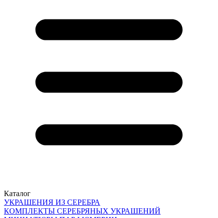
Каталог
УКРАШЕНИЯ ИЗ СЕРЕБРА
КОМПЛЕКТЫ СЕРЕБРЯНЫХ УКРАШЕНИЙ