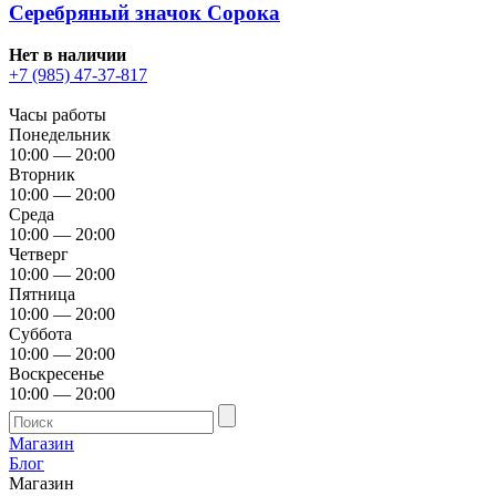
Серебряный значок Сорока
Нет в наличии
+7 (985) 47-37-817
Часы работы
Понедельник
10:00 — 20:00
Вторник
10:00 — 20:00
Среда
10:00 — 20:00
Четверг
10:00 — 20:00
Пятница
10:00 — 20:00
Суббота
10:00 — 20:00
Воскресенье
10:00 — 20:00
Магазин
Блог
Магазин