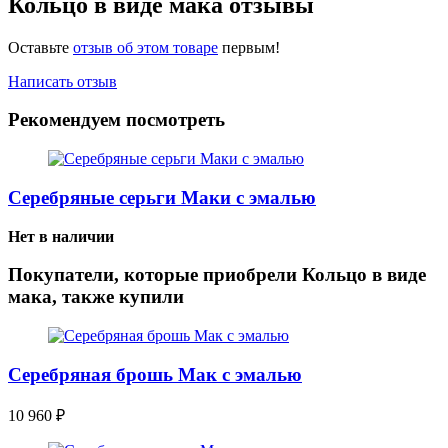
Кольцо в виде мака отзывы
Оставьте
отзыв об этом товаре
первым!
Написать отзыв
Рекомендуем посмотреть
Серебряные серьги Маки с эмалью
Нет в наличии
Покупатели, которые приобрели Кольцо в виде
мака, также купили
Серебряная брошь Мак с эмалью
10 960
₽