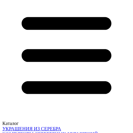
Каталог
УКРАШЕНИЯ ИЗ СЕРЕБРА