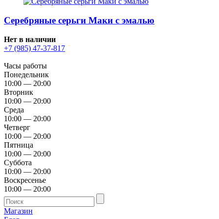
Серебряные серьги Маки с эмалью
Нет в наличии
+7 (985) 47-37-817
Часы работы
Понедельник
10:00 — 20:00
Вторник
10:00 — 20:00
Среда
10:00 — 20:00
Четверг
10:00 — 20:00
Пятница
10:00 — 20:00
Суббота
10:00 — 20:00
Воскресенье
10:00 — 20:00
Магазин