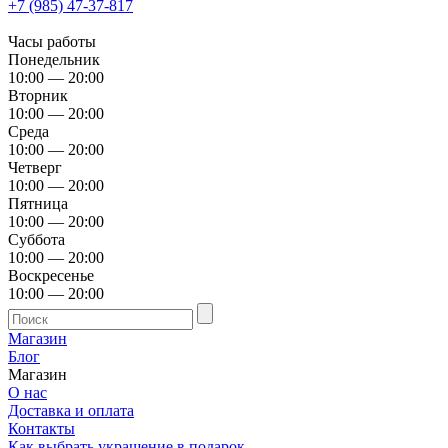
+7 (985) 47-37-817
Часы работы
Понедельник
10:00 — 20:00
Вторник
10:00 — 20:00
Среда
10:00 — 20:00
Четверг
10:00 — 20:00
Пятница
10:00 — 20:00
Суббота
10:00 — 20:00
Воскресенье
10:00 — 20:00
Магазин
Блог
Магазин
О нас
Доставка и оплата
Контакты
Как выбрать украшение в подарок