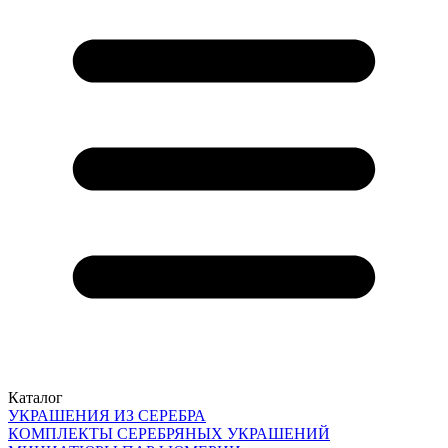
Каталог
УКРАШЕНИЯ ИЗ СЕРЕБРА
КОМПЛЕКТЫ СЕРЕБРЯНЫХ УКРАШЕНИЙ