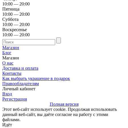
10:00 — 20:00
Пятница
10:00 — 20:00
Суббота
10:00 — 20:00
Воскресенье
10:00 — 20:00
Магазин
Блог
Магазин
О нас
Доставка и оплата
Контакты
Как выбрать украшение в подарок
Правообладателям
Личный кабинет
Вход
Регистрация
Полная версия
Этот веб-сайт использует cookie. Продолжая использовать
данный веб-сайт, вы даёте согласие на работу с этими
файлами.
Идёт