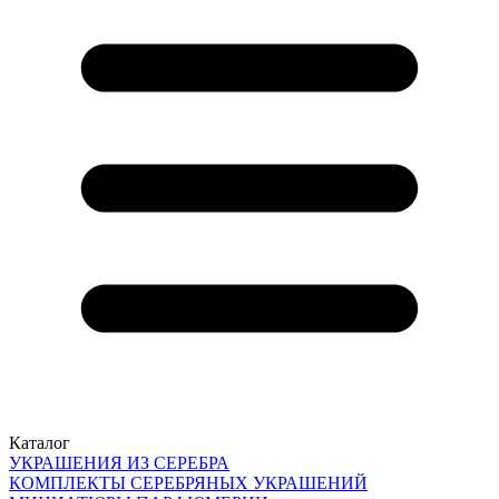
Каталог
УКРАШЕНИЯ ИЗ СЕРЕБРА
КОМПЛЕКТЫ СЕРЕБРЯНЫХ УКРАШЕНИЙ