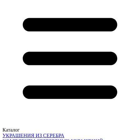
Каталог
УКРАШЕНИЯ ИЗ СЕРЕБРА