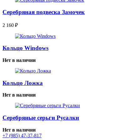
Серебряная подвеска Замочек
2 160
₽
Кольцо Windows
Нет в наличии
Кольцо Ложка
Нет в наличии
Серебряные серьги Русалки
Нет в наличии
+7 (985) 47-37-817