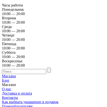
Часы работы
Понедельник
10:00 — 20:00
Вторник
10:00 — 20:00
Среда
10:00 — 20:00
Четверг
10:00 — 20:00
Пятница
10:00 — 20:00
Суббота
10:00 — 20:00
Воскресенье
10:00 — 20:00
Магазин
Блог
Магазин
О нас
Доставка и оплата
Контакты
Как выбрать украшение в подарок
Правообладателям