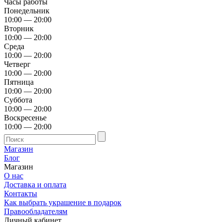
Часы работы
Понедельник
10:00 — 20:00
Вторник
10:00 — 20:00
Среда
10:00 — 20:00
Четверг
10:00 — 20:00
Пятница
10:00 — 20:00
Суббота
10:00 — 20:00
Воскресенье
10:00 — 20:00
Магазин
Блог
Магазин
О нас
Доставка и оплата
Контакты
Как выбрать украшение в подарок
Правообладателям
Личный кабинет