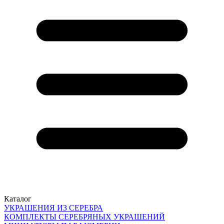
Каталог
УКРАШЕНИЯ ИЗ СЕРЕБРА
КОМПЛЕКТЫ СЕРЕБРЯНЫХ УКРАШЕНИЙ