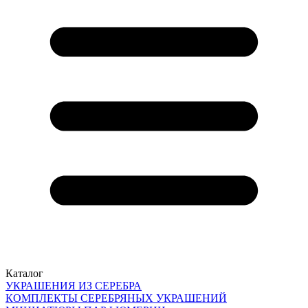
Каталог
УКРАШЕНИЯ ИЗ СЕРЕБРА
КОМПЛЕКТЫ СЕРЕБРЯНЫХ УКРАШЕНИЙ