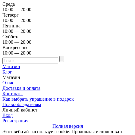
Среда
10:00 — 20:00
Четверг
10:00 — 20:00
Пятница
10:00 — 20:00
Суббота
10:00 — 20:00
Воскресенье
10:00 — 20:00
Магазин
Блог
Магазин
О нас
Доставка и оплата
Контакты
Как выбрать украшение в подарок
Правообладателям
Личный кабинет
Вход
Регистрация
Полная версия
Этот веб-сайт использует cookie. Продолжая использовать